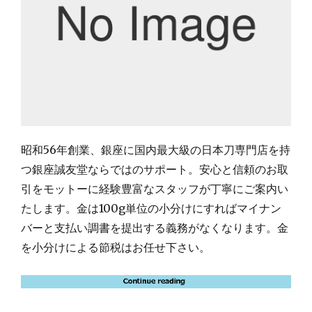
昭和56年創業、銀座に国内最大級の日本刀専門店を持
つ銀座誠友堂ならではのサポート。安心と信頼のお取
引をモットーに経験豊富なスタッフが丁寧にご案内い
たします。金は100g単位の小分けにすればマイナン
バーと支払い調書を提出する義務がなくなります。金
を小分けによる節税はお任せ下さい。