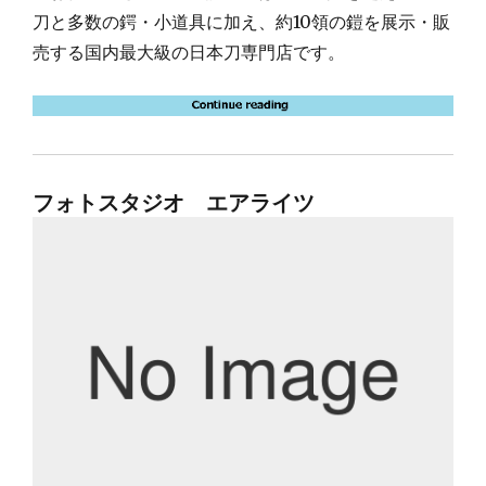
刀と多数の鍔・小道具に加え、約10領の鎧を展示・販
売する国内最大級の日本刀専門店です。
フォトスタジオ エアライツ