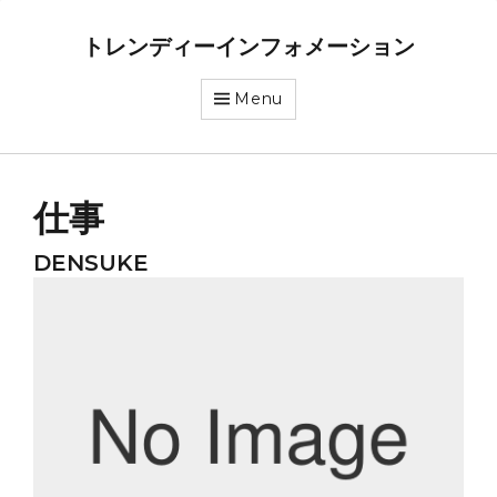
トレンディーインフォメーション
Menu
仕事
DENSUKE