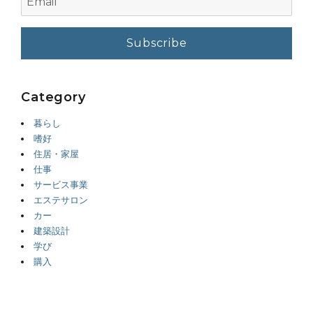
Category
暮らし
嗜好
住居・家屋
仕事
サービス事業
エステサロン
カー
建築設計
学び
購入