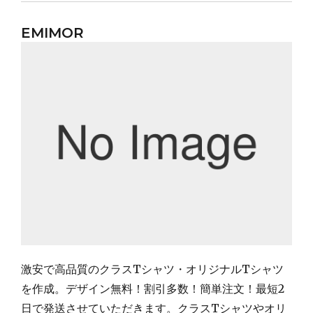
EMIMOR
激安で高品質のクラスTシャツ・オリジナルTシャツ
を作成。デザイン無料！割引多数！簡単注文！最短2
日で発送させていただきます。クラスTシャツやオリ