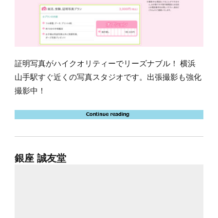
証明写真がハイクオリティーでリーズナブル！ 横浜
山手駅すぐ近くの写真スタジオです。出張撮影も強化
撮影中！
銀座 誠友堂