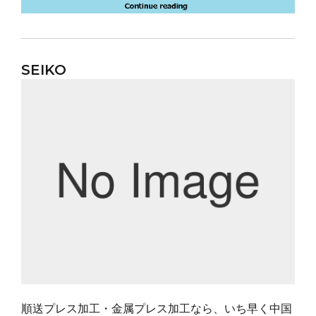
SEIKO
順送プレス加工・金属プレス加工なら、いち早く中国