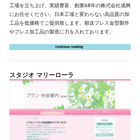
工場を立ち上げ、実績豊富、創業68年の株式会社成興
にお任せください。日本工場と変わらない高品質の加
工品を低価格でご提供致します。順送プレス金型製作
やプレス加工品の製造に力を入れております。
スタジオ マリーローラ