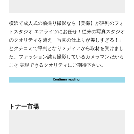
横浜で成人式の前撮り撮影なら【美撮】が評判のフォ
トスタジオ エアライツにお任せ！従来の写真スタジオ
のクオリティを越え「写真の仕上りが美しすぎる！」
とクチコミで評判となりメディアから取材を受けまし
た。ファッション誌も撮影しているカメラマンだから
こそ 実現できるクオリティにご期待下さい。
トナー市場