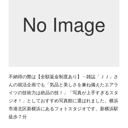
不納得の際は【全額返金制度あり】・雑誌「ＪＪ」さ
んの就活企画でも「気品と美しさを兼ね備えたエアラ
イツの技術力は絶品の技！」「写真が上手すぎるスタ
ジオ！」としておすすめ写真館に選ばれました。横浜
市港北区新横浜にあるフォトスタジオです。新横浜駅
徒歩７分