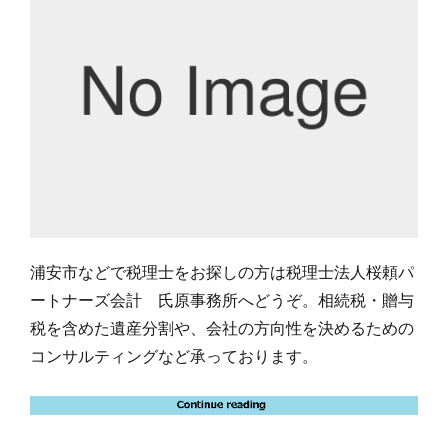
浦安市などで税理士をお探しの方は税理士法人桜頼パ
ートナーズ会計 氏原事務所へどうぞ。相続税・贈与
税を含めた遺産分割や、会社の方向性を決めるための
コンサルティングなど承っております。