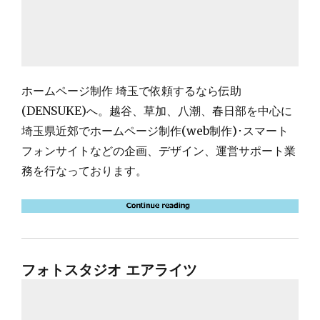
ホームページ制作 埼玉で依頼するなら伝助
(DENSUKE)へ。越谷、草加、八潮、春日部を中心に
埼玉県近郊でホームページ制作(web制作)･スマート
フォンサイトなどの企画、デザイン、運営サポート業
務を行なっております。
フォトスタジオ エアライツ